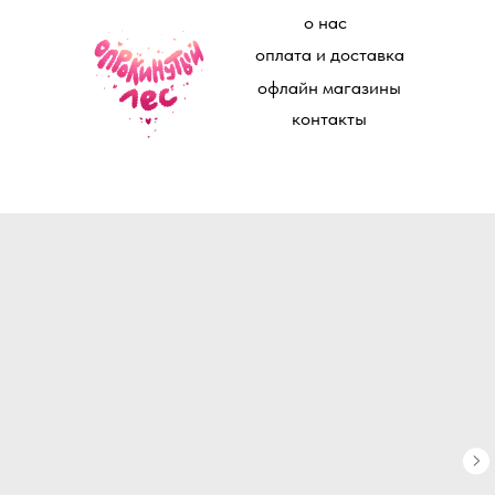
о нас
оплата и доставка
офлайн магазины
контакты