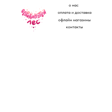
о нас
оплата и доставка
офлайн магазины
контакты