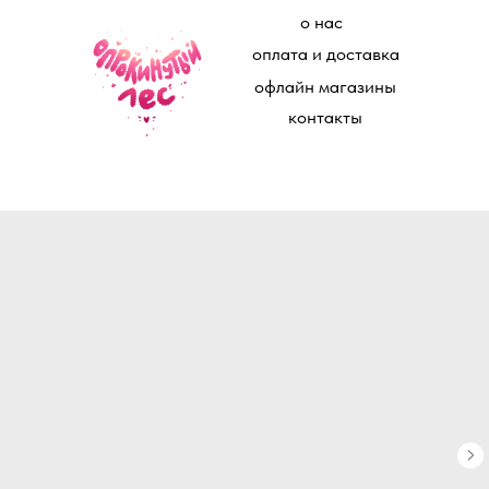
о нас
оплата и доставка
офлайн магазины
контакты