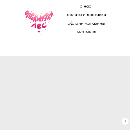
о нас
оплата и доставка
офлайн магазины
контакты