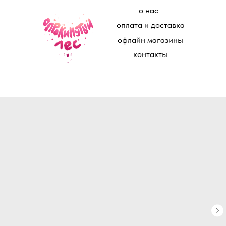
о нас
оплата и доставка
офлайн магазины
контакты